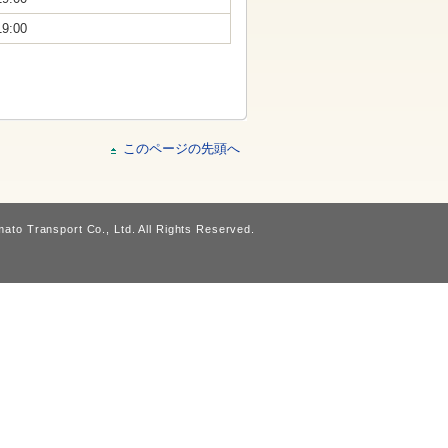
19:00
このページの先頭へ
ato Transport Co., Ltd. All Rights Reserved.