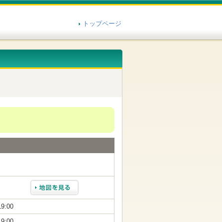
トップページ
19:00
19:00