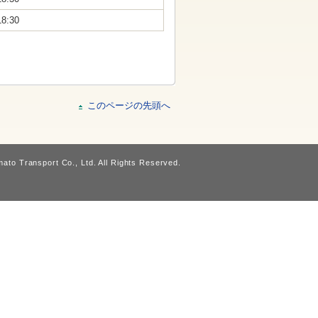
18:30
このページの先頭へ
ato Transport Co., Ltd. All Rights Reserved.