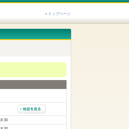
トップページ
18:30
18:30