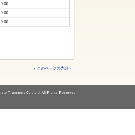
19:00
19:00
19:00
このページの先頭へ
ato Transport Co., Ltd. All Rights Reserved.