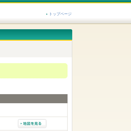
トップページ