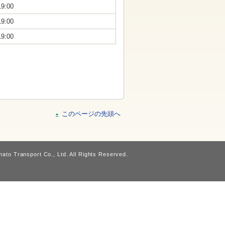
19:00
19:00
19:00
このページの先頭へ
ato Transport Co., Ltd. All Rights Reserved.