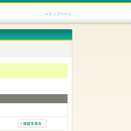
トップページ