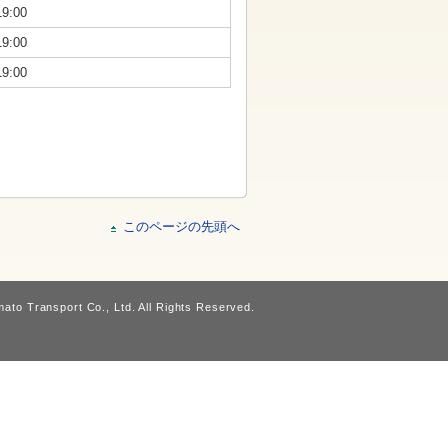
19:00
19:00
19:00
このページの先頭へ
ato Transport Co., Ltd. All Rights Reserved.