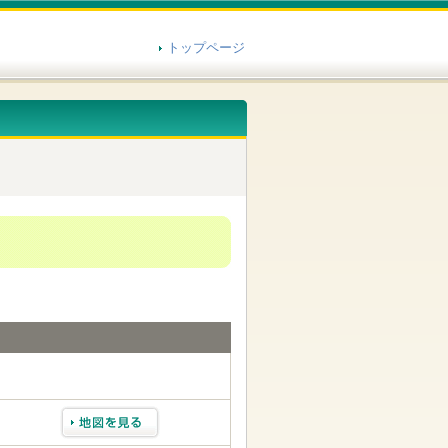
トップページ