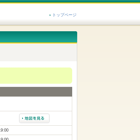
トップページ
19:00
19:00