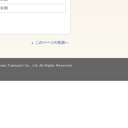
19:00
このページの先頭へ
ato Transport Co., Ltd. All Rights Reserved.