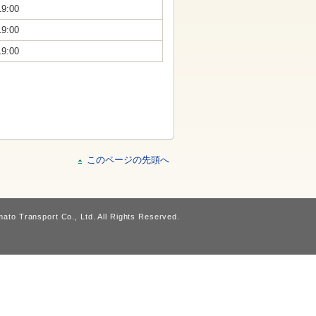
19:00
19:00
19:00
このページの先頭へ
ato Transport Co., Ltd. All Rights Reserved.