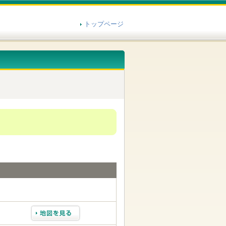
トップページ