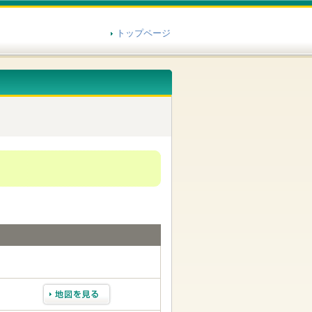
トップページ