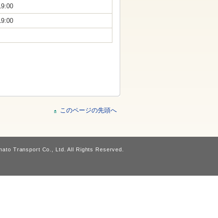
19:00
19:00
このページの先頭へ
ato Transport Co., Ltd. All Rights Reserved.