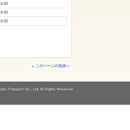
19:00
19:00
19:00
このページの先頭へ
ato Transport Co., Ltd. All Rights Reserved.