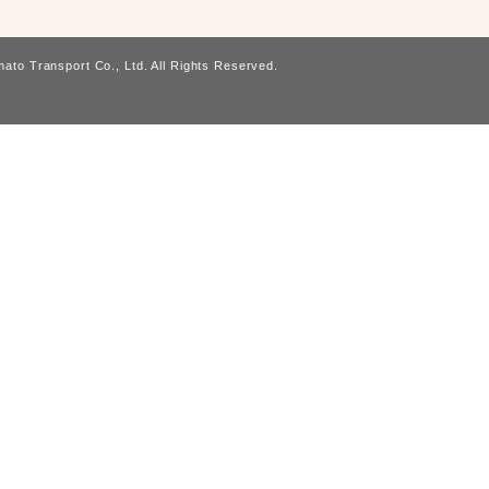
ato Transport Co., Ltd. All Rights Reserved.