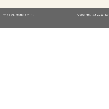
Copyright (C) 2011 Yam
サイトのご利用にあたって