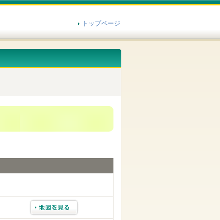
トップページ