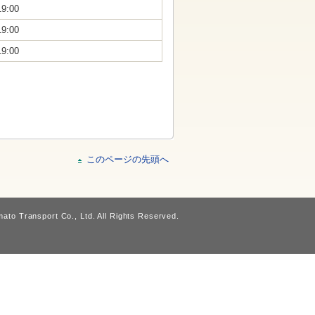
19:00
19:00
19:00
このページの先頭へ
ato Transport Co., Ltd. All Rights Reserved.