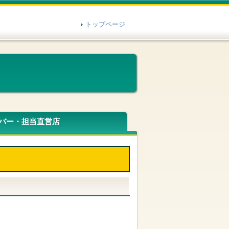
トップページ
バー・担当直営店