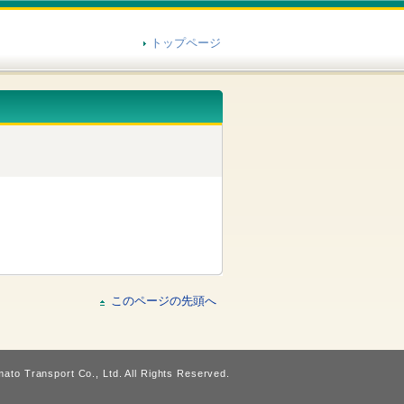
トップページ
このページの先頭へ
ato Transport Co., Ltd. All Rights Reserved.