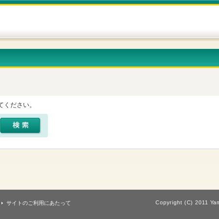
てください。
Copyright (C) 2011 Yam
サイトのご利用にあたって