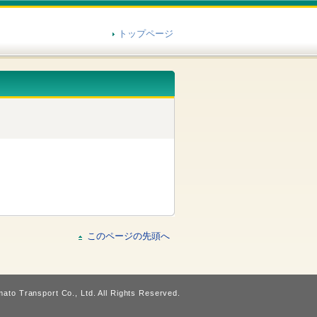
トップページ
このページの先頭へ
ato Transport Co., Ltd. All Rights Reserved.