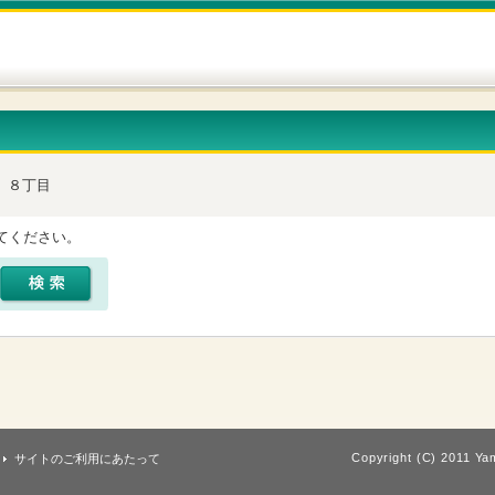
８丁目
てください。
Copyright (C) 2011 Yam
サイトのご利用にあたって