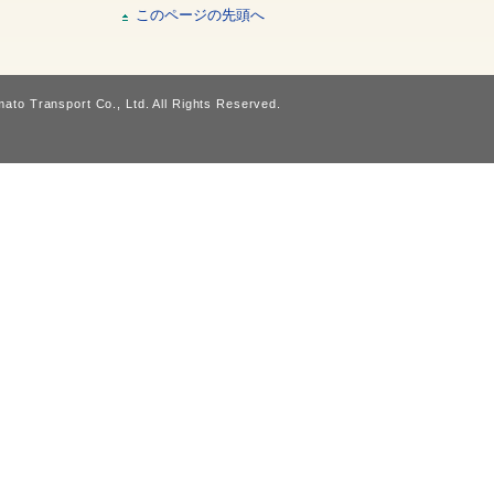
このページの先頭へ
ato Transport Co., Ltd. All Rights Reserved.