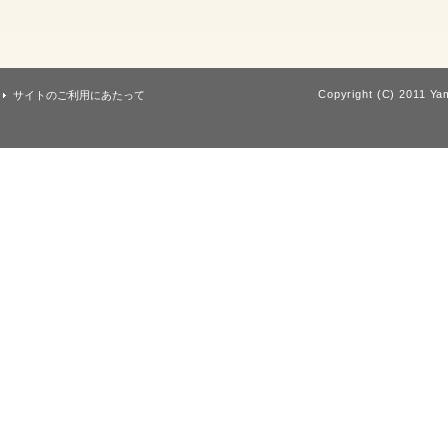
Copyright (C) 2011 Yam
サイトのご利用にあたって