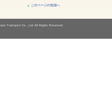
このページの先頭へ
ato Transport Co., Ltd. All Rights Reserved.