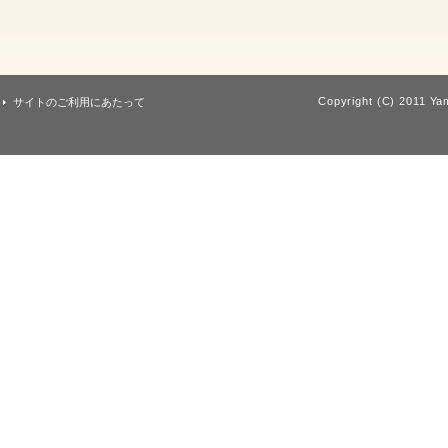
Copyright (C) 2011 Yam
サイトのご利用にあたって